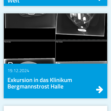
Welt“
19.12.2024
Exkursion in das Klinikum
Bergmannstrost Halle